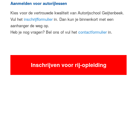
Aanmelden voor autorijlessen
Kies voor de vertrouwde kwaliteit van Autorijschool Geijtenbeek.
Vul het
inschrijfformulier
in. Dan kun je binnenkort met een
aanhanger de weg op.
Heb je nog vragen? Bel ons of vul het
contactformulier
in.
Inschrijven voor rij-opleiding