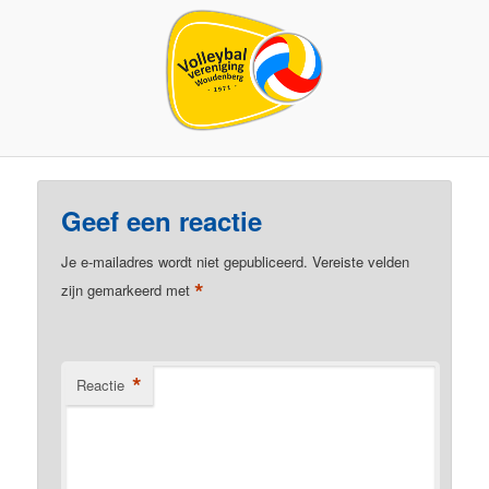
Geef een reactie
Je e-mailadres wordt niet gepubliceerd.
Vereiste velden
*
zijn gemarkeerd met
*
Reactie