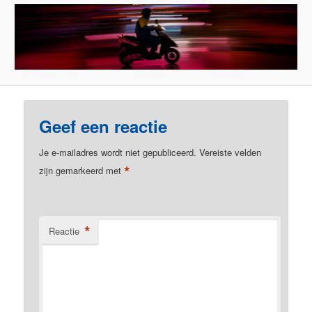
Geef een reactie
Je e-mailadres wordt niet gepubliceerd.
Vereiste velden
*
zijn gemarkeerd met
*
Reactie