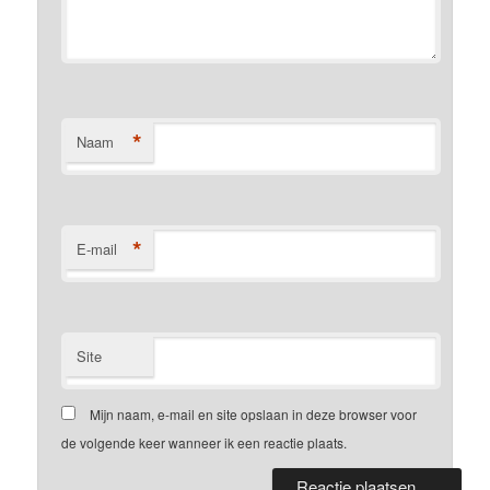
*
Naam
*
E-mail
Site
Mijn naam, e-mail en site opslaan in deze browser voor
de volgende keer wanneer ik een reactie plaats.